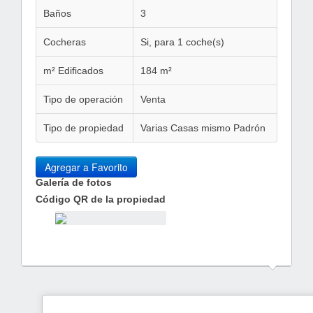
Baños
3
Cocheras
Si, para 1 coche(s)
m² Edificados
184 m²
Tipo de operación
Venta
Tipo de propiedad
Varias Casas mismo Padrón
Agregar a Favorito
Galería de fotos
Código QR de la propiedad