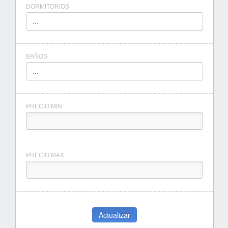
DORMITORIOS
...
BAÑOS
...
PRECIO MIN.
PRECIO MAX.
Actualizar