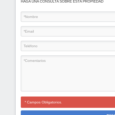
HAGA UNA CONSULTA SOBRE ESTA PROPIEDAD
* Campos Obligatorios.