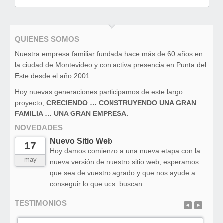
QUIENES SOMOS
Nuestra empresa familiar fundada hace más de 60 años en
la ciudad de Montevideo y con activa presencia en Punta del
Este desde el año 2001.
Hoy nuevas generaciones participamos de este largo
proyecto,
CRECIENDO … CONSTRUYENDO UNA GRAN
FAMILIA … UNA GRAN EMPRESA.
NOVEDADES
Nuevo Sitio Web
17
Hoy damos comienzo a una nueva etapa con la
may
nueva versión de nuestro sitio web, esperamos
que sea de vuestro agrado y que nos ayude a
conseguir lo que uds. buscan.
TESTIMONIOS