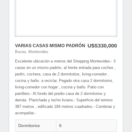
U$S330,000
VARIAS CASAS MISMO PADRÓN
Buceo, Montevideo
Excelente ubicación a metros del Shopping Montevideo.- 3
casas en un mismo padrón, al frente entrada para coches ,
jardín, cochera, casa de 2 dormitotios, living-comedor ,
cocina y baño. a reciclar, Pegado otra casa 2 dormitorios,
living-comedor con hogar , cocina y baño. Patio con
parrillero.- Al fondo del predio casa de 2 dormitorios y
demás. Planchada y techo liviano.- Superficie del terreno
387 metros , edificado 184 metros cuadrados.- Combinar y
acompañar.-
Dormitorios
6