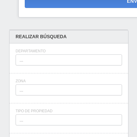
REALIZAR BÚSQUEDA
DEPARTAMENTO
...
ZONA
...
TIPO DE PROPIEDAD
...